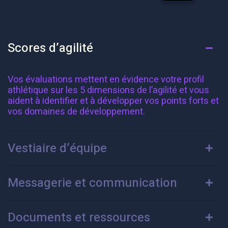
Scores d’agilité
Vos évaluations mettent en évidence votre profil
athlétique sur les 5 dimensions de l’agilité et vous
aident à identifier et à développer vos points forts et
vos domaines de développement.
Vestiaire d’équipe
Messagerie et communication
Documents et ressources