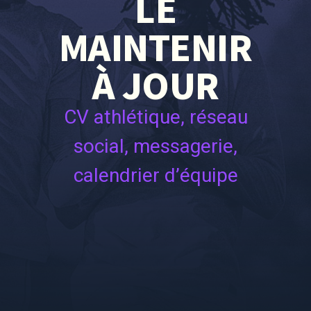
LE
MAINTENIR
À JOUR
CV athlétique, réseau
social, messagerie,
calendrier d’équipe