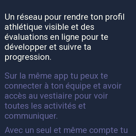
Un réseau pour rendre ton profil
athlétique visible et des
évaluations en ligne pour te
développer et suivre ta
progression.
Sur la même app tu peux te
connecter à ton équipe et avoir
accès au vestiaire pour voir
toutes les activités et
communiquer.
Avec un seul et même compte tu