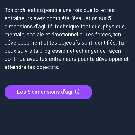
Ton profil est disponible une fois que toi et tes
entraineurs avez complété l’évaluation sur 5
dimensions d’agilité: technique-tactique, physique,
mentale, sociale et émotionnelle. Tes forces, ton
développement et tes objectifs sont identifiés. Tu
peux suivre ta progression et échanger de façon
continue avec tes entraineurs pour te développer et
atteindre tes objectifs.
Les 5 dimensions d’agilité