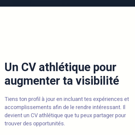
Un CV athlétique pour
augmenter ta visibilité
Tiens ton profil à jour en incluant tes expériences et
accomplissements afin de le rendre intéressant. Il
devient un CV athlétique que tu peux partager pour
trouver des opportunités.