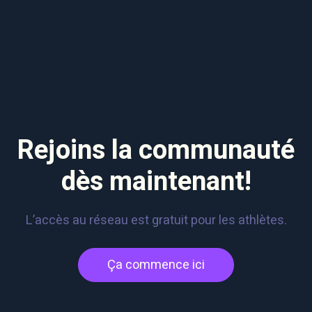
Rejoins
la communauté
dès maintenant!
L’accès au réseau est gratuit pour les athlètes.
Ça commence ici