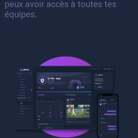
peux avoir accès à toutes tes
équipes
.