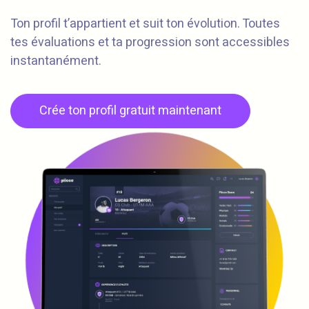
Ton profil t’appartient et suit ton évolution. Toutes
tes évaluations et ta progression sont accessibles
instantanément.
Crée ton profil gratuit maintenant