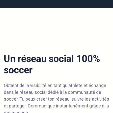
Un réseau social 100%
soccer
Obtient de la visibilité en tant qu’athlète et échange
dans le réseau social dédié à la communauté de
soccer. Tu peux créer ton réseau, suivre les activités
et partager. Communique instantanément grâce à la
messagerie.