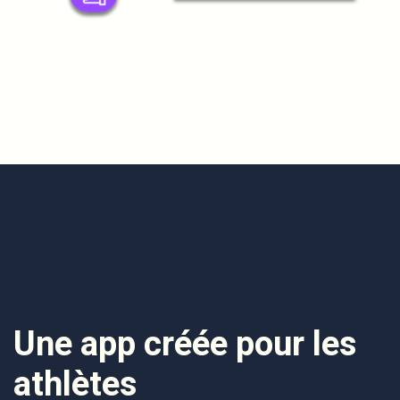
Une app créée pour les
athlètes