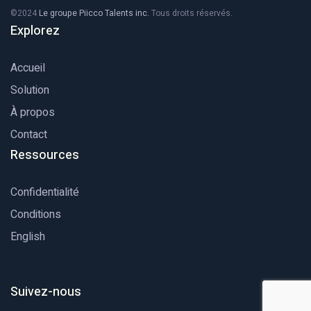
©2024
Le groupe Piicco Talents inc.
Tous droits réservés.
Explorez
Accueil
Solution
À propos
Contact
Ressources
Confidentialité
Conditions
English
Suivez-nous